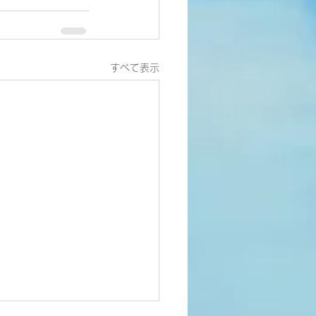
すべて表示