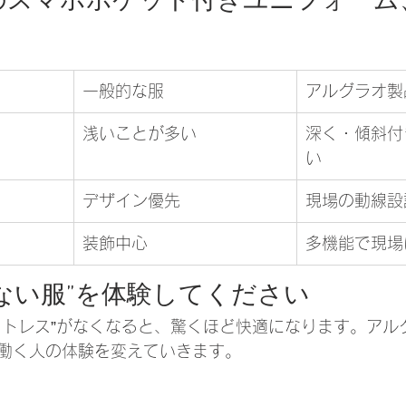
のスマホポケット付きユニフォーム
一般的な服
アルグラオ製
浅いことが多い
深く・傾斜付
い
デザイン優先
現場の動線設
装飾中心
多機能で現場
ない服”を体験してください
ストレス”がなくなると、驚くほど快適になります。アル
働く人の体験を変えていきます。