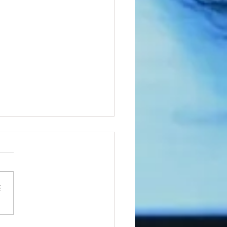
さ
フォームに最適なスマホ