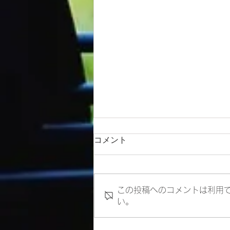
コメント
この投稿へのコメントは利用
い。
病院ユニフォームのスマホポ