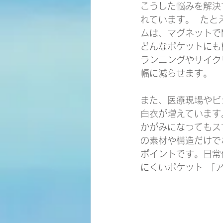
こうした悩みを解決
れています。  たと
ムは、マグネットで
どんなポケットにも
ランニングやサイク
幅に減らせます。  
また、医療現場やビ
白衣が増えています
かがみになってもス
の素材や構造だけで
ポイントです。日常
にくいポケット 「