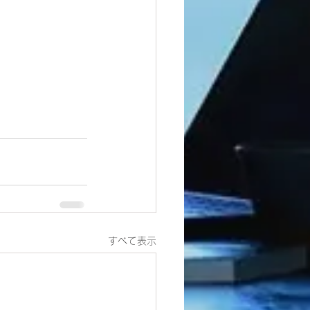
すべて表示